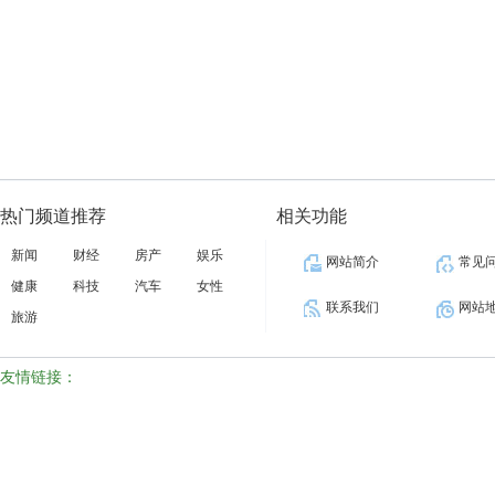
热门频道推荐
相关功能
新闻
财经
房产
娱乐
网站简介
常见
健康
科技
汽车
女性
联系我们
网站
旅游
友情链接：