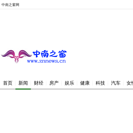
中南之窗网
首页
新闻
财经
房产
娱乐
健康
科技
汽车
女