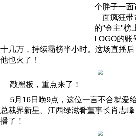
个胖子一面
一面疯狂带
的"金主"
LOGO的
十几万，持续霸榜半小时。这场直播后
他也火了！
敲黑板，重点来了！
5月16日晚9点，这位一言不合就爱
总裁界新星、江西绿滋肴董事长肖志峰
播了！