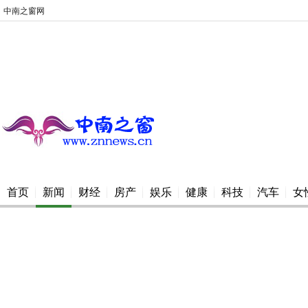
中南之窗网
首页
新闻
财经
房产
娱乐
健康
科技
汽车
女