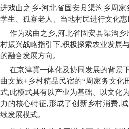
进戏曲之乡-河北省固安县渠沟乡周家
学生、孤寡老人、当地村民进行文化惠
作为戏曲之乡,河北省固安县渠沟乡
村振兴战略指引下,积极探索农业发展
的融合发展方向。
在京津冀一体化及协同发展的背景下
曲文旅+乡村精品民宿的“周家务文化
式,此模式具有以产业为基础、以文化
力的核心特征,形成了创新乡村消费,
续发展模式。