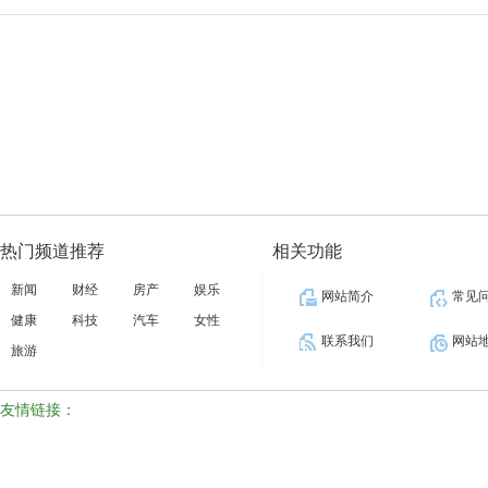
17:57:
热门频道推荐
相关功能
新闻
财经
房产
娱乐
网站简介
常见
健康
科技
汽车
女性
联系我们
网站
旅游
友情链接：