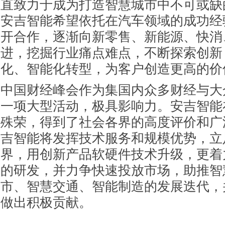
直致力于成为打造智慧城市中不可或缺
安吉智能希望依托在汽车领域的成功经
开合作，逐渐向新零售、新能源、快消
进，挖掘行业痛点难点，不断探索创新
化、智能化转型，为客户创造更高的价
中国财经峰会作为集国内众多财经与大
一项大型活动，极具影响力。安吉智能
殊荣，得到了社会各界的高度评价和广
吉智能将发挥技术服务和规模优势，立
界，用创新产品软硬件技术升级，更着力
的研发，并力争快速投放市场，助推智
市、智慧交通、智能制造的发展迭代，并
做出积极贡献。