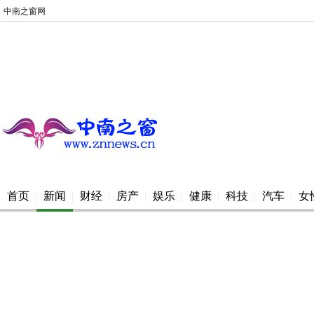
中南之窗网
首页
新闻
财经
房产
娱乐
健康
科技
汽车
女