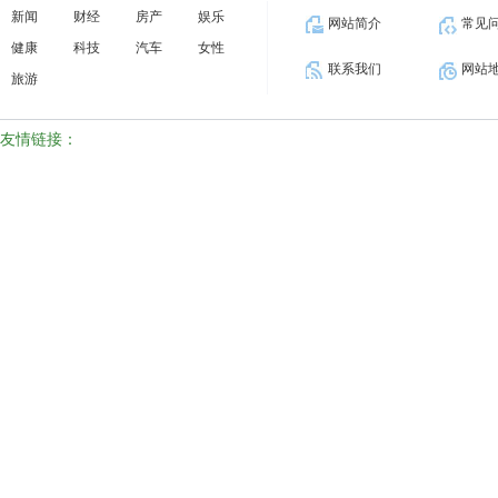
新闻
财经
房产
娱乐
网站简介
常见
健康
科技
汽车
女性
联系我们
网站
旅游
友情链接：