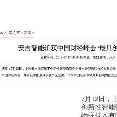
中南之窗
>
新闻
>
安吉智能斩获中国财经峰会“最具
发布时间：2019-07-17 09:58:46 来源：未知 作者：乐
摘要：7月12日，上汽安吉物流旗下创新性智能物流企业安吉智能物联技术有限公司（
中国财经峰会，并斩获中国最具创新力企业奖。作为中国经济领域最具影响力的思
了7个年头，此次第八届大会以新
7月12日
创新性智能
物联技术有