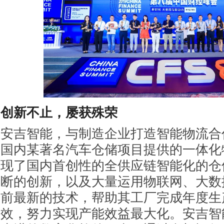
创新不止，屡获殊荣
安吉智能，与制造企业打造智能物流合
国内某著名汽车仓储项目提供的一体化
现了国内首创性的全供应链智能化的仓
断的创新，以及大量运用物联网、大数
前最新的技术，帮助其工厂完成年度生
效，努力实现产能效益最大化。安吉智