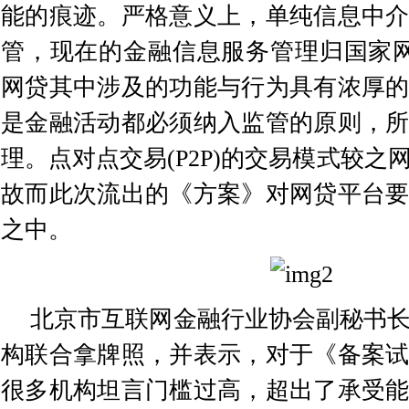
能的痕迹。严格意义上，单纯信息中
管，现在的金融信息服务管理归国家网
网贷其中涉及的功能与行为具有浓厚
是金融活动都必须纳入监管的原则，
理。点对点交易(P2P)的交易模式较之
故而此次流出的《方案》对网贷平台
之中。
北京市互联网金融行业协会副秘书
构联合拿牌照，并表示，对于《备案
很多机构坦言门槛过高，超出了承受