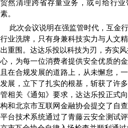
贸然清理跨省存量业务，或可给行业
素。
此次会议说明在强监管时代，互金
行业洗牌，只有身兼科技实力与人文
出重围。达达乐投以科技为刃，夯实风
心，为每一位消费者提供安全优质的
且在合规发展的道路上，从未懈怠，
发展，立下了扎实的根基，斩获了许
管相关《通知》要求，达达乐投正式
构和北京市互联网金融协会提交了自
平台技术系统通过了青藤云安全测试