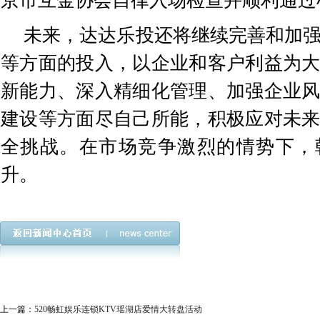
京市互金协会自律入场检查并顺利通过
未来，达达乐投还将继续完善和加
等方面的投入，以企业和客户利益为
新能力、深入精细化管理、加强企业
建设等方面尽自己所能，积极应对未
全挑战。在市场竞争激烈的情势下，
升。
上一篇：
520畅虹娱乐连锁KTV瑶湖店爱情大转盘活动