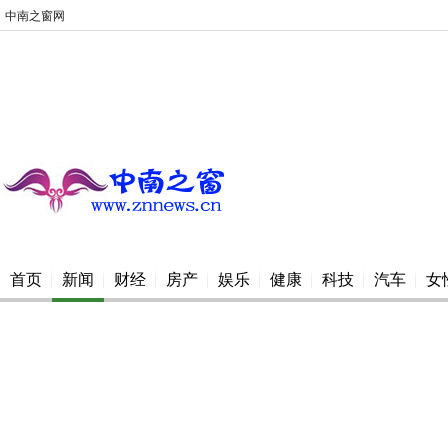
中南之窗网
首页
新闻
财经
房产
娱乐
健康
科技
汽车
女