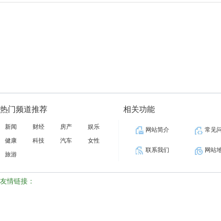
17:57:
热门频道推荐
相关功能
新闻
财经
房产
娱乐
网站简介
常见
健康
科技
汽车
女性
联系我们
网站
旅游
友情链接：