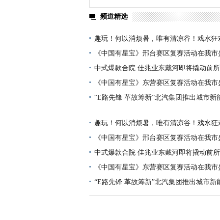
频道精选
趣玩！何以消烦暑，唯有清凉谷！戏水狂
《中国有星宝》邢台赛区复赛活动在我市
中式爆款合院 佳兆业东戴河即将撬动前
《中国有星宝》东营赛区复赛活动在我市
“E路先锋 革故筹新”北汽集团推出城市
趣玩！何以消烦暑，唯有清凉谷！戏水狂
《中国有星宝》邢台赛区复赛活动在我市
中式爆款合院 佳兆业东戴河即将撬动前
《中国有星宝》东营赛区复赛活动在我市
“E路先锋 革故筹新”北汽集团推出城市