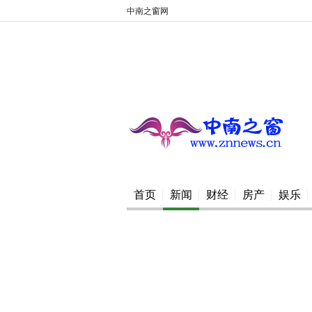
中南之窗网
首页
新闻
财经
房产
娱乐